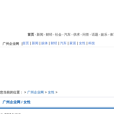
首页
新闻
财经
社会
汽车
供求
问答
话题
娱乐
体
-
-
-
-
-
-
-
-
-
首页
|
新闻
|
娱体
|
财经
|
汽车
|
家居
|
女性
|
科技
广州企业网
|
您当前的位置： >
广州企业网
>
女性
>
广州企业网 / 女性