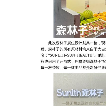
此次森林子展位设计别具一格，现
赠。森林子的所有原材料均来自于大自
名：“SUNLTH=SUN+HEALTH
程也采用全开放式，严格遵循森林子“
每一杯茶饮、每一杯出品都是新鲜健康