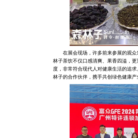
在展会现场，许多前来参展的观众
林子茶饮不仅口感清爽、果香四溢，更
度，非常符合现代人对健康生活的追求
林子的合作伙伴，携手共创绿色健康产