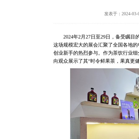
发表于：2024-03-
2024年2月27日至29日，备受
这场规模宏大的展会汇聚了全国各地的
创业新手的热烈参与。作为茶饮行业细
向观众展示了其“时令鲜果茶，果真更健