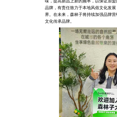
味，提高新品上新的频率，以保证加盟
品牌，有责任致力于本地风俗文化发展
界。在未来，森林子将持续加强品牌营
文化传承品牌。