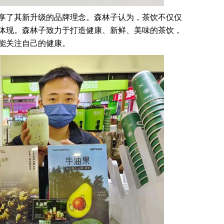
享了其新升级的品牌理念。森林子认为，茶饮不仅仅
体现。森林子致力于打造健康、新鲜、美味的茶饮，
能关注自己的健康。