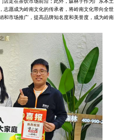
门店走在茶饮市场前沿；此外，森林子作为广东本土
，志愿成为岭南文化的传承者，将岭南文化带向全世
销和市场推广，提高品牌知名度和美誉度，成为岭南