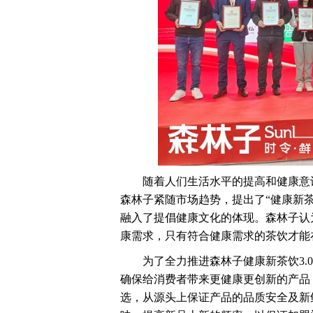
随着人们生活水平的提高和健康意
森林子紧随市场趋势，提出了“健康新茶饮
融入了提倡健康文化的体现。森林子认
康需求，只有符合健康需求的茶饮才能
为了全力推进森林子健康新茶饮3
确保给消费者带来更健康更创新的产品
选，从源头上保证产品的品质安全及新