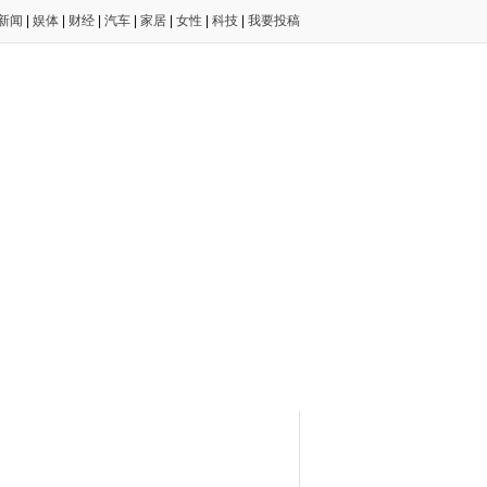
新闻
|
娱体
|
财经
|
汽车
|
家居
|
女性
|
科技
|
我要投稿