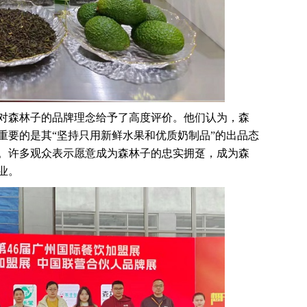
对森林子的品牌理念给予了高度评价。他们认为，森
重要的是其“坚持只用新鲜水果和优质奶制品”的出品态
。许多观众表示愿意成为森林子的忠实拥趸，成为森
业。