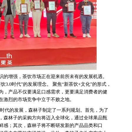
识的增强，茶饮市场正在迎来前所未有的发展机遇。
3.0时代”的发展理念。 聚焦“新茶饮+文化”的形式，
为，产品不仅要满足口感需求，更要满足消费者的健
在激烈的市场竞争中立于不败之地。
.0时代的发展，森林子制定了一系列规划。首先，为了
，森林子的采购方向将迈入全球化，通过全球果品甄
鲜感；其次，森林子将不断研发新的产品品类和口