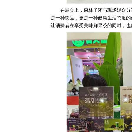
在展会上，森林子还与现场观众分
是一种饮品，更是一种健康生活态度的
让消费者在享受美味鲜果茶的同时，也