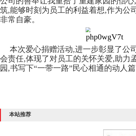
公司的善举让我重拾了重建家园的信心
筑,能够时刻为员工的利益着想,作为公
非常自豪。
本次爱心捐赠活动,进一步彰显了公
会责任,体现了对员工的关怀关爱,助力
园,书写下“一带一路”民心相通的动人
本站推荐