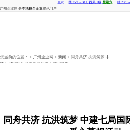
广州企业网
是本地最全企业资讯门户
您当前的位置： >
广州企业网
>
新闻
> 同舟共济 抗洪筑梦 中
建七局国际公司组织开展爱心募捐活动
同舟共济 抗洪筑梦 中建七局国