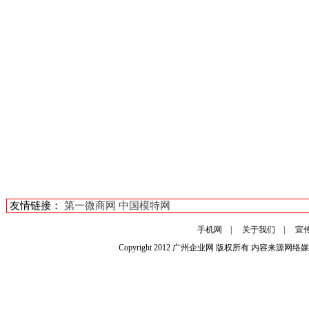
友情链接：
第一微商网
中国模特网
手机网
|
关于我们
|
宣
Copyright 2012
广州企业网
版权所有 内容来源网络媒