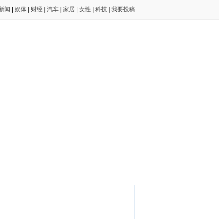
新闻
|
娱体
|
财经
|
汽车
|
家居
|
女性
|
科技
|
我要投稿